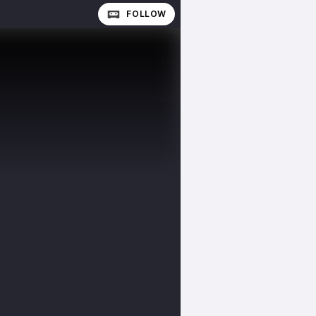
FOLLOW