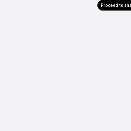
Proceed to sh