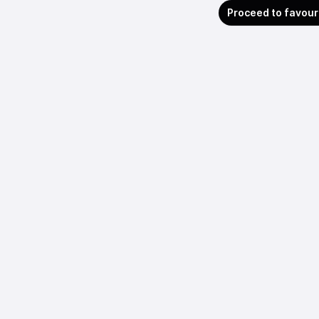
Proceed to favour