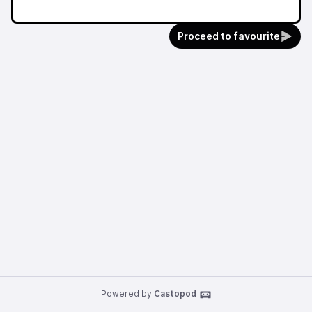
Proceed to favourite
Powered by
Castopod