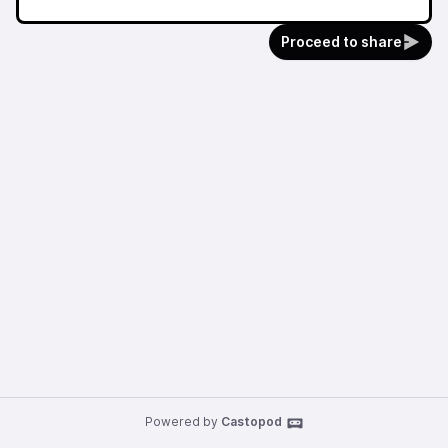
Proceed to share
Powered by
Castopod