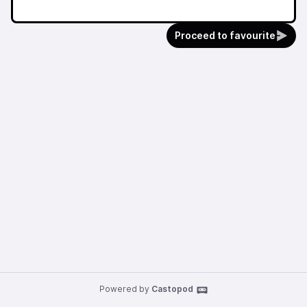
Proceed to favourite
Powered by
Castopod