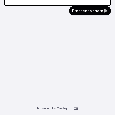
Proceed to share
Powered by
Castopod