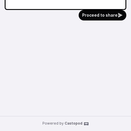
Proceed to share
Powered by
Castopod