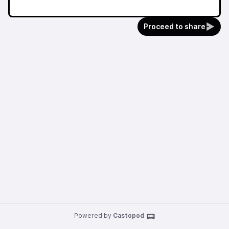
Proceed to share
Powered by
Castopod