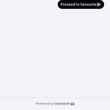
Proceed to favourite
Powered by
Castopod