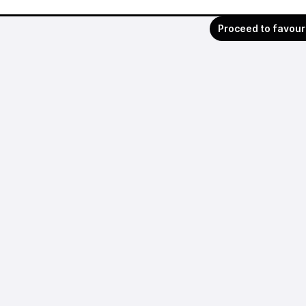
Proceed to favour