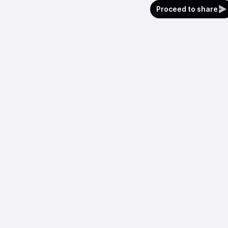
Proceed to share