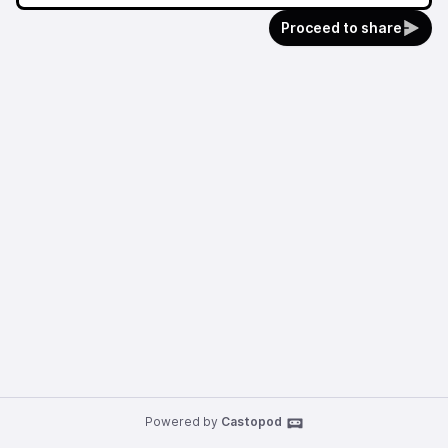
Proceed to share
Powered by
Castopod