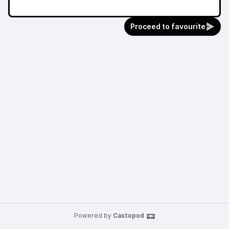
Proceed to favourite
Powered by
Castopod