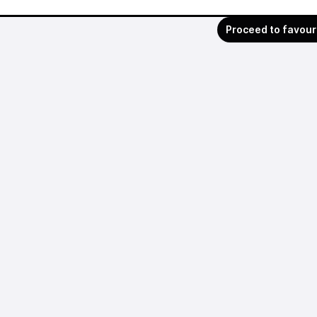
Proceed to favour