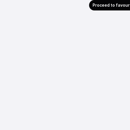
Proceed to favour