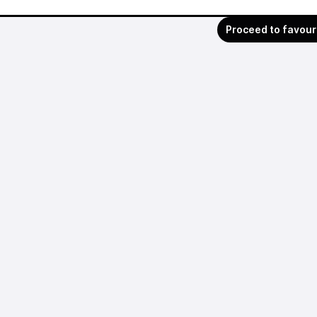
Proceed to favour