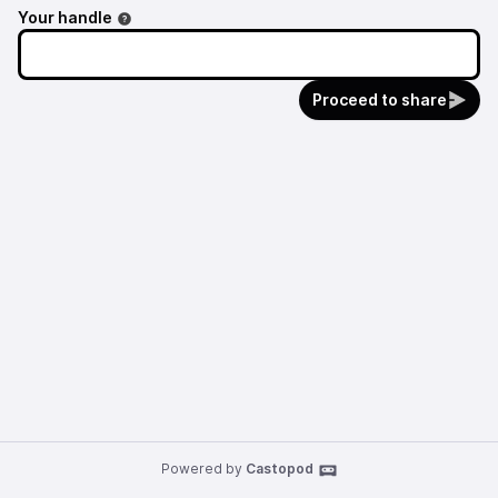
Your handle
Proceed to share
Powered by
Castopod