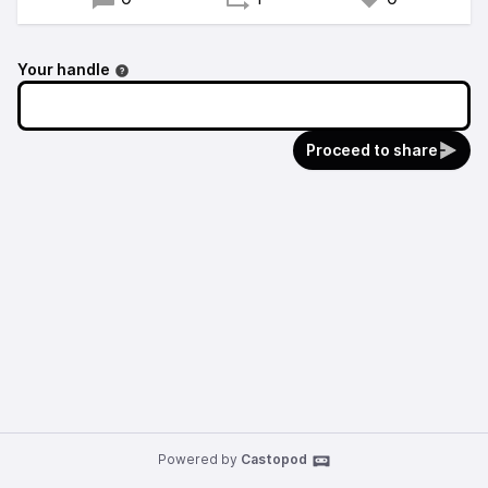
Your handle
Proceed to share
Powered by
Castopod