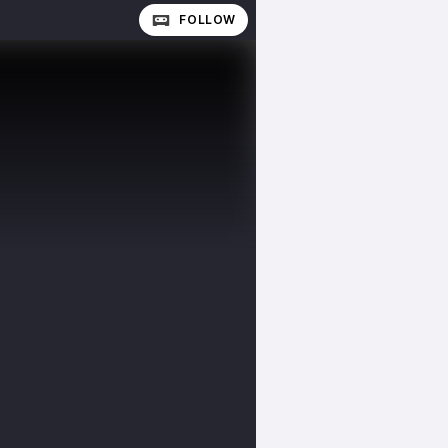
FOLLOW