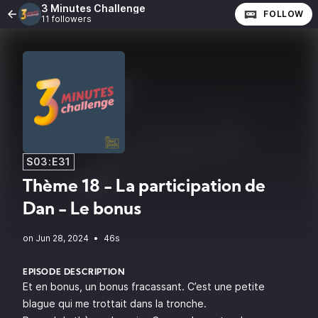
3 Minutes Challenge
FOLLOW
11 followers
S03:E31
Thème 18 - La participation de
Dan - Le bonus
•
46s
EPISODE DESCRIPTION
Et en bonus, un bonus fracassant. C’est une petite
blague qui me trottait dans la tronche.