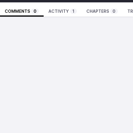
COMMENTS
0
ACTIVITY
1
CHAPTERS
0
TR