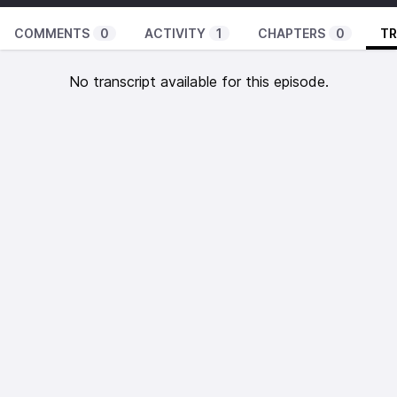
COMMENTS
0
ACTIVITY
1
CHAPTERS
0
TR
No transcript available for this episode.