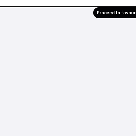
Proceed to favour