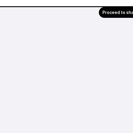
Proceed to sh