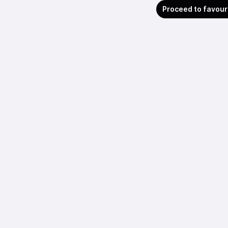
Proceed to favour