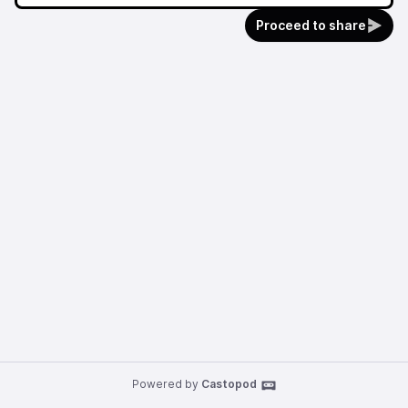
Proceed to share
Powered by
Castopod