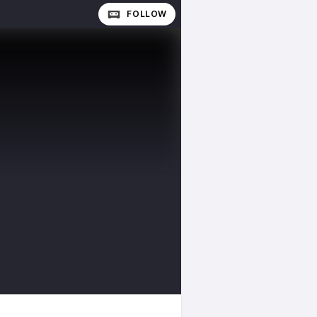
FOLLOW