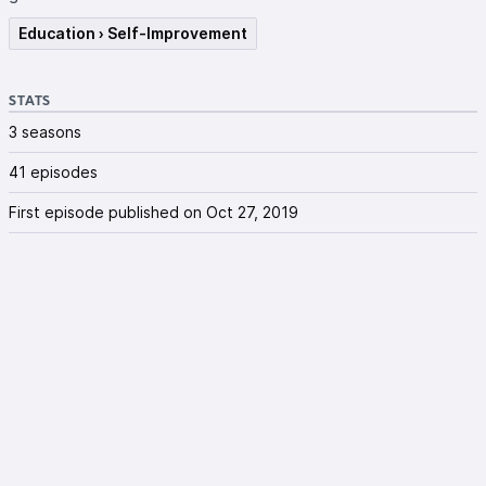
Education › Self-Improvement
STATS
3 seasons
41 episodes
First episode published on Oct 27, 2019