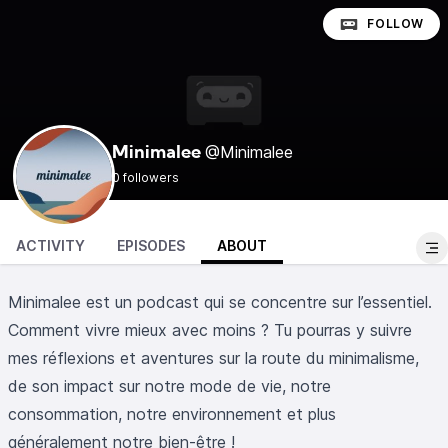
FOLLOW
@Minimalee
Minimalee
0 followers
ACTIVITY
EPISODES
ABOUT
Minimalee est un podcast qui se concentre sur l’essentiel.
Comment vivre mieux avec moins ? Tu pourras y suivre
mes réflexions et aventures sur la route du minimalisme,
de son impact sur notre mode de vie, notre
consommation, notre environnement et plus
généralement notre bien-être !